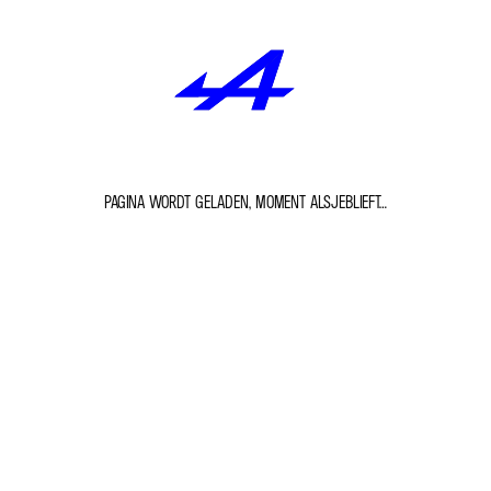
PAGINA WORDT GELADEN, MOMENT ALSJEBLIEFT…