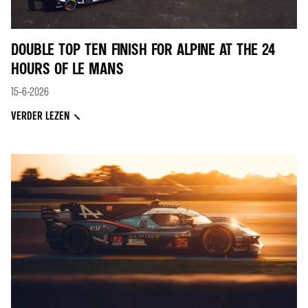
DOUBLE TOP TEN FINISH FOR ALPINE AT THE 24
HOURS OF LE MANS
15-6-2026
VERDER LEZEN