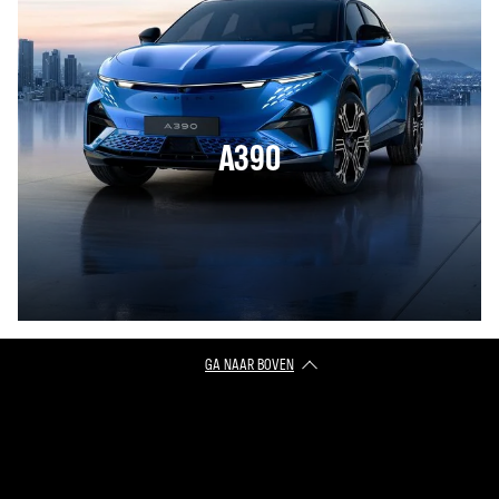
A390
GA NAAR BOVEN