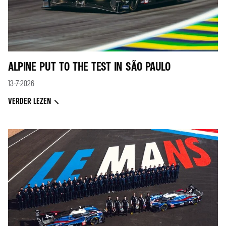
ALPINE PUT TO THE TEST IN SÃO PAULO
13-7-2026
VERDER LEZEN