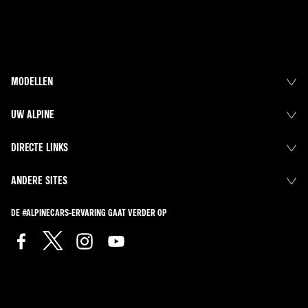
MODELLEN
UW ALPINE
DIRECTE LINKS
ANDERE SITES
DE #ALPINECARS-ERVARING GAAT VERDER OP