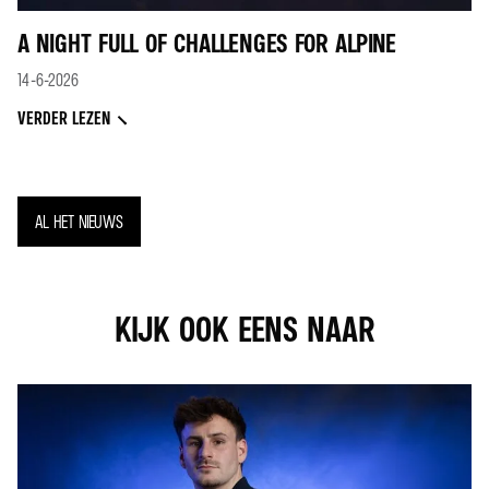
A NIGHT FULL OF CHALLENGES FOR ALPINE
14-6-2026
VERDER LEZEN
AL HET NIEUWS
KIJK OOK EENS NAAR