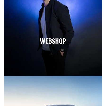
WEBSHOP