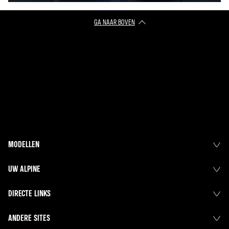
GA NAAR BOVEN
MODELLEN
UW ALPINE
DIRECTE LINKS
ANDERE SITES