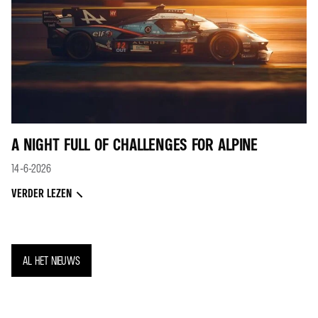
A NIGHT FULL OF CHALLENGES FOR ALPINE
14-6-2026
VERDER LEZEN
AL HET NIEUWS