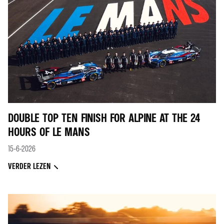
DOUBLE TOP TEN FINISH FOR ALPINE AT THE 24
HOURS OF LE MANS
15-6-2026
VERDER LEZEN