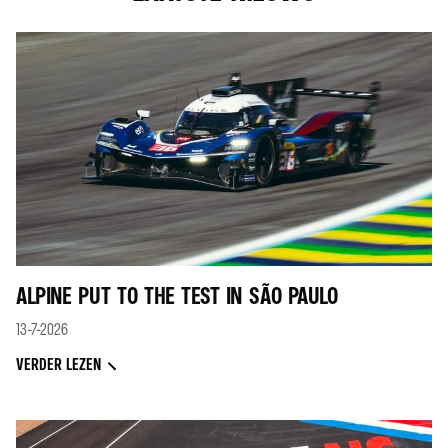
ALPINE PUT TO THE TEST IN SÃO PAULO
13-7-2026
VERDER LEZEN