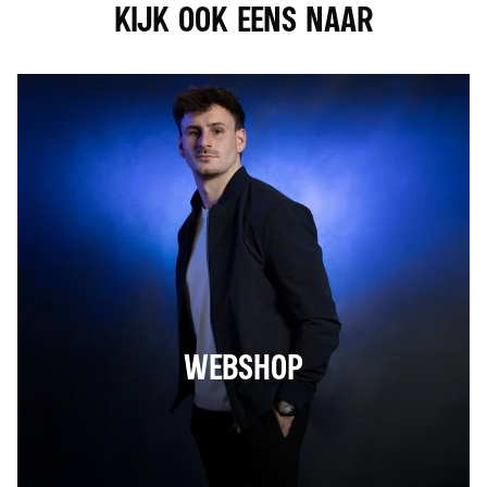
KIJK OOK EENS NAAR
WEBSHOP