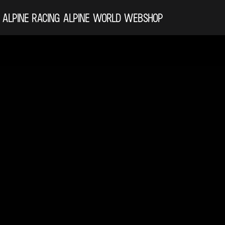
ALPINE
RACING
ALPINE WORLD
WEBSHOP