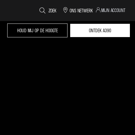
MIJN ACCOUNT
ZOEK
ONS NETWERK
HOUD MIJ OP DE HOOGTE
ONTDEK A390