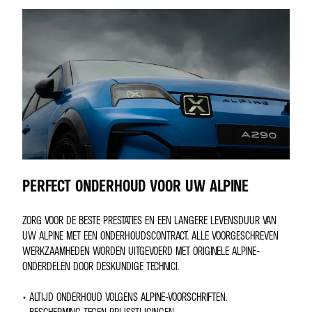
PERFECT ONDERHOUD VOOR UW ALPINE
ZORG VOOR DE BESTE PRESTATIES EN EEN LANGERE LEVENSDUUR VAN
UW ALPINE MET EEN ONDERHOUDSCONTRACT. ALLE VOORGESCHREVEN
WERKZAAMHEDEN WORDEN UITGEVOERD MET ORIGINELE ALPINE-
ONDERDELEN DOOR DESKUNDIGE TECHNICI.
• ALTIJD ONDERHOUD VOLGENS ALPINE-VOORSCHRIFTEN.