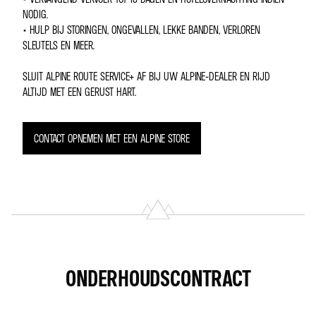
NODIG.
• HULP BIJ STORINGEN, ONGEVALLEN, LEKKE BANDEN, VERLOREN
SLEUTELS EN MEER.
SLUIT ALPINE ROUTE SERVICE+ AF BIJ UW ALPINE-DEALER EN RIJD
ALTIJD MET EEN GERUST HART.
CONTACT OPNEMEN MET EEN ALPINE STORE
ONDERHOUDSCONTRACT