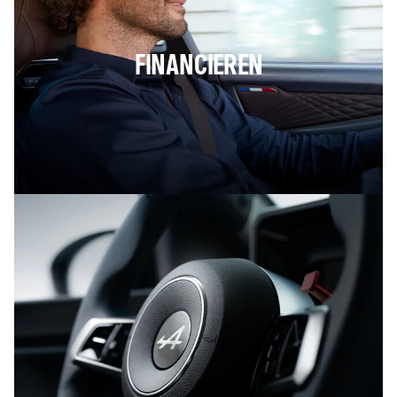
FINANCIEREN