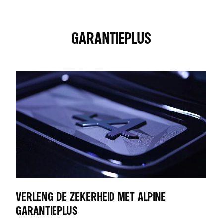
GARANTIEPLUS
VERLENG DE ZEKERHEID MET ALPINE
GARANTIEPLUS