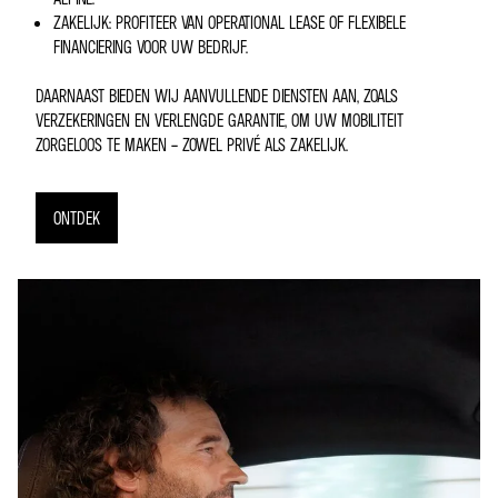
ZAKELIJK: PROFITEER VAN OPERATIONAL LEASE OF FLEXIBELE
FINANCIERING VOOR UW BEDRIJF.
DAARNAAST BIEDEN WIJ AANVULLENDE DIENSTEN AAN, ZOALS
VERZEKERINGEN EN VERLENGDE GARANTIE, OM UW MOBILITEIT
ZORGELOOS TE MAKEN – ZOWEL PRIVÉ ALS ZAKELIJK.
ONTDEK