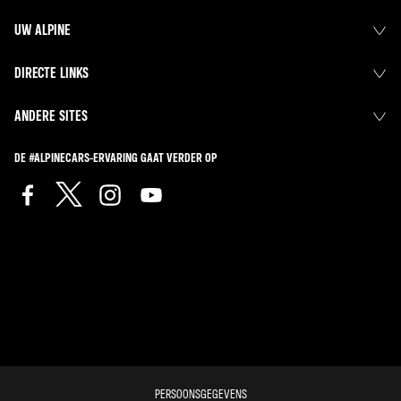
UW ALPINE
DIRECTE LINKS
ANDERE SITES
DE #ALPINECARS-ERVARING GAAT VERDER OP
PERSOONSGEGEVENS