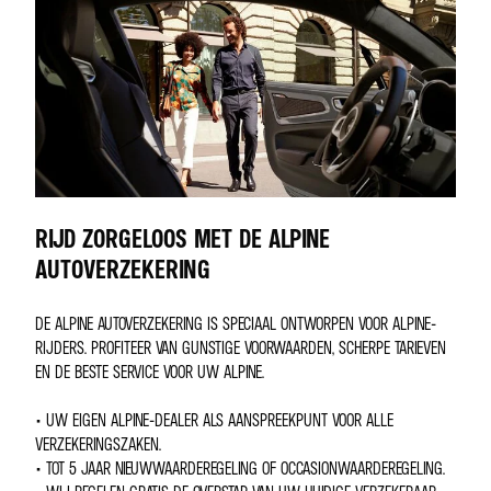
RIJD ZORGELOOS MET DE ALPINE
AUTOVERZEKERING
DE ALPINE AUTOVERZEKERING IS SPECIAAL ONTWORPEN VOOR ALPINE-
RIJDERS. PROFITEER VAN GUNSTIGE VOORWAARDEN, SCHERPE TARIEVEN
EN DE BESTE SERVICE VOOR UW ALPINE.
• UW EIGEN ALPINE-DEALER ALS AANSPREEKPUNT VOOR ALLE
VERZEKERINGSZAKEN.
• TOT 5 JAAR NIEUWWAARDEREGELING OF OCCASIONWAARDEREGELING.