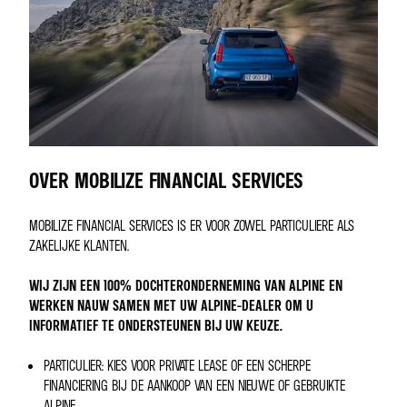
OVER MOBILIZE FINANCIAL SERVICES
MOBILIZE FINANCIAL SERVICES IS ER VOOR ZOWEL PARTICULIERE ALS
ZAKELIJKE KLANTEN.
WIJ ZIJN EEN 100% DOCHTERONDERNEMING VAN ALPINE EN
WERKEN NAUW SAMEN MET UW ALPINE-DEALER OM U
INFORMATIEF TE ONDERSTEUNEN BIJ UW KEUZE.
PARTICULIER: KIES VOOR PRIVATE LEASE OF EEN SCHERPE
FINANCIERING BIJ DE AANKOOP VAN EEN NIEUWE OF GEBRUIKTE
ALPINE.