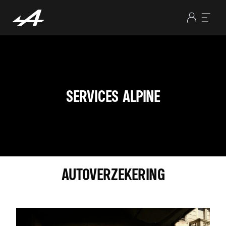
SERVICES ALPINE
AUTOVERZEKERING