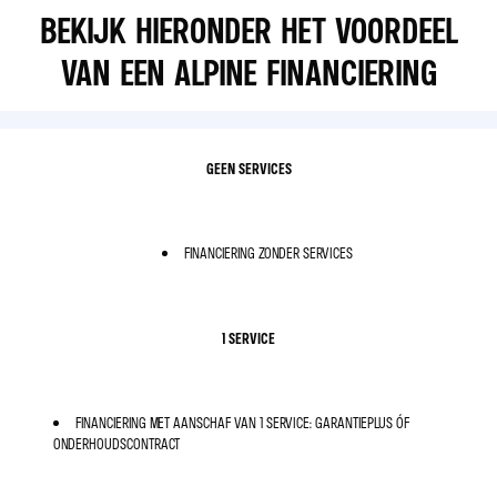
BEKIJK HIERONDER HET VOORDEEL
VAN EEN ALPINE FINANCIERING
GEEN SERVICES
FINANCIERING ZONDER SERVICES
1 SERVICE
FINANCIERING MET AANSCHAF VAN 1 SERVICE: GARANTIEPLUS ÓF
ONDERHOUDSCONTRACT