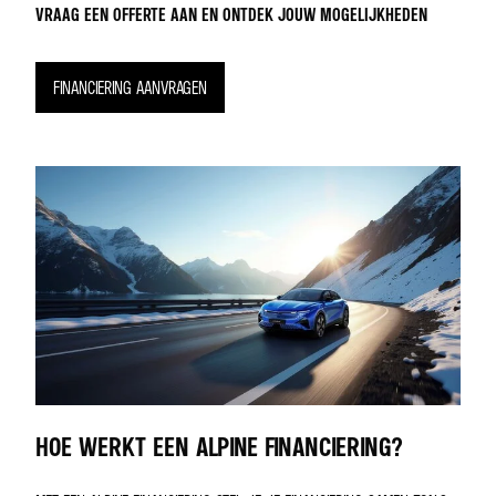
VRAAG EEN OFFERTE AAN EN ONTDEK JOUW MOGELIJKHEDEN
FINANCIERING AANVRAGEN
HOE WERKT EEN ALPINE FINANCIERING?