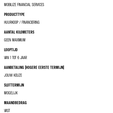
MOBILIZE FINANCIAL SERVICES
PRODUCTTYPE
HUURKOOP / FINANCIERING
AANTAL KILOMETERS
GEEN MAXIMUM
LOOPTIJD
VAN 1 TOT 6 JAAR
AANBETALING (HOGERE EERSTE TERMIJN)
JOUW KEUZE
SLOTTERMIJN
MOGELIJK
MAANDBEDRAG
VAST