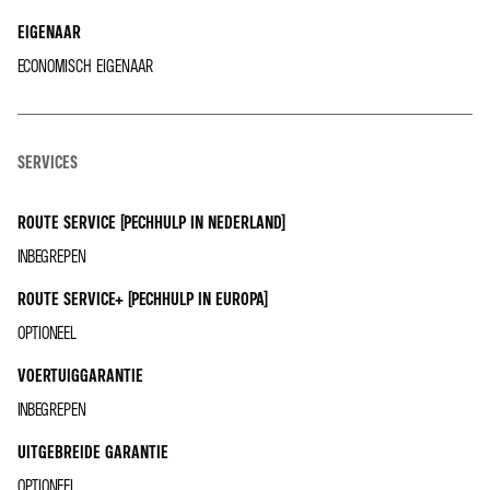
EIGENAAR
ECONOMISCH EIGENAAR
SERVICES
ROUTE SERVICE (PECHHULP IN NEDERLAND)
INBEGREPEN
ROUTE SERVICE+ (PECHHULP IN EUROPA)
OPTIONEEL
VOERTUIGGARANTIE
INBEGREPEN
UITGEBREIDE GARANTIE
OPTIONEEL