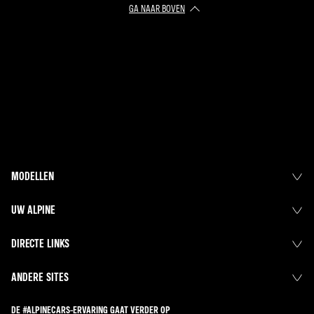
GA NAAR BOVEN
MODELLEN
UW ALPINE
DIRECTE LINKS
ANDERE SITES
DE #ALPINECARS-ERVARING GAAT VERDER OP