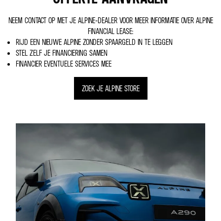
NEEM CONTACT OP MET JE ALPINE-DEALER VOOR MEER INFORMATIE OVER ALPINE
FINANCIAL LEASE:
RIJD EEN NIEUWE ALPINE ZONDER SPAARGELD IN TE LEGGEN
STEL ZELF JE FINANCIERING SAMEN
FINANCIER EVENTUELE SERVICES MEE
ZOEK JE ALPINE STORE