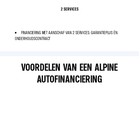
2 SERVICES
FINANCIERING MET AANSCHAF VAN 2 SERVICES: GARANTIEPLUS ÉN
ONDERHOUDSCONTRACT
VOORDELEN VAN EEN ALPINE
AUTOFINANCIERING