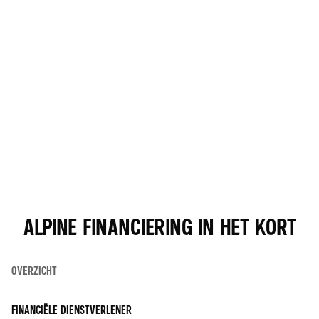
ALPINE FINANCIERING IN HET KORT
OVERZICHT
FINANCIËLE DIENSTVERLENER