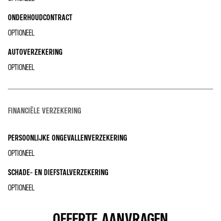
ONDERHOUDCONTRACT
OPTIONEEL
AUTOVERZEKERING
OPTIONEEL
FINANCIËLE VERZEKERING
PERSOONLIJKE ONGEVALLENVERZEKERING
OPTIONEEL
SCHADE- EN DIEFSTALVERZEKERING
OPTIONEEL
OFFERTE AANVRAGEN