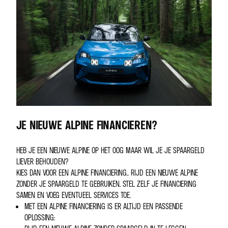
JE NIEUWE ALPINE FINANCIEREN?
HEB JE EEN NIEUWE ALPINE OP HET OOG MAAR WIL JE JE SPAARGELD
LIEVER BEHOUDEN?
KIES DAN VOOR EEN ALPINE FINANCIERING.. RIJD EEN NIEUWE ALPINE
ZONDER JE SPAARGELD TE GEBRUIKEN. STEL ZELF JE FINANCIERING
SAMEN EN VOEG EVENTUEEL SERVICES TOE.
MET EEN ALPINE FINANCIERING IS ER ALTIJD EEN PASSENDE
OPLOSSING: